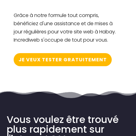
Grâce à notre formule tout compris,
bénéficiez d'une assistance et de mises à
jour régulières pour votre site web à Habay.
Incrediweb s'occupe de tout pour vous.
JE VEUX TESTER GRATUITEMENT
Vous voulez être trouvé
plus rapidement sur