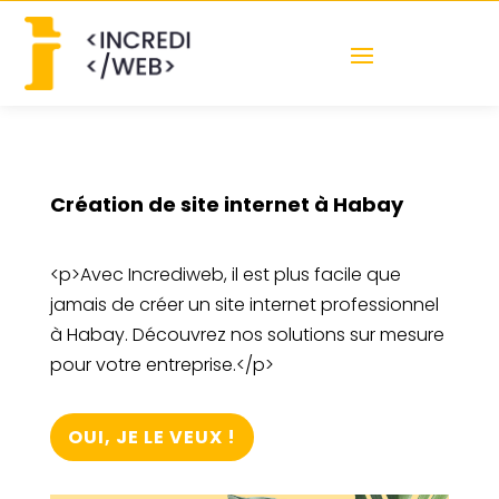
Création de site internet à Habay
<p>Avec Incrediweb, il est plus facile que
jamais de créer un site internet professionnel
à Habay. Découvrez nos solutions sur mesure
pour votre entreprise.</p>
OUI, JE LE VEUX !