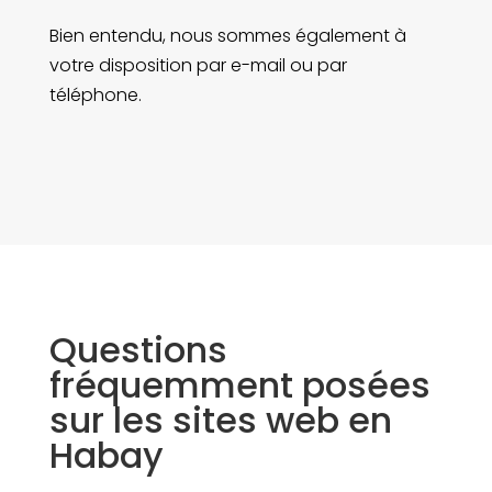
Bien entendu, nous sommes également à
votre disposition par e-mail ou par
téléphone.
Questions
fréquemment posées
sur les sites web en
Habay