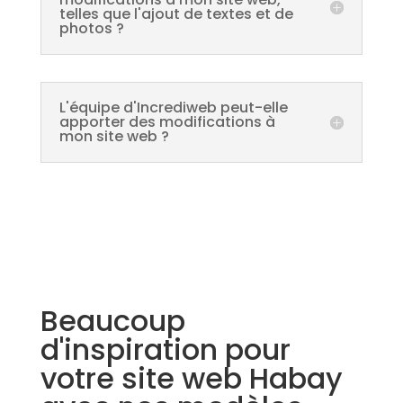
telles que l'ajout de textes et de
photos ?
L'équipe d'Incrediweb peut-elle
apporter des modifications à
mon site web ?
Beaucoup
d'inspiration pour
votre site web Habay