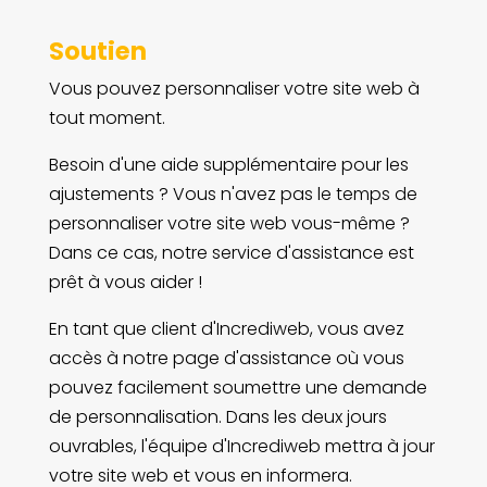
Soutien
Vous pouvez personnaliser votre site web à
tout moment.
Besoin d'une aide supplémentaire pour les
ajustements ? Vous n'avez pas le temps de
personnaliser votre site web vous-même ?
Dans ce cas, notre service d'assistance est
prêt à vous aider !
En tant que client d'Incrediweb, vous avez
accès à notre page d'assistance où vous
pouvez facilement soumettre une demande
de personnalisation. Dans les deux jours
ouvrables, l'équipe d'Incrediweb mettra à jour
votre site web et vous en informera.