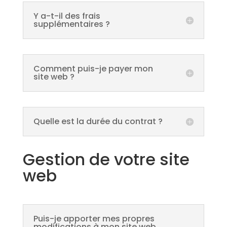
Y a-t-il des frais
supplémentaires ?
Comment puis-je payer mon
site web ?
Quelle est la durée du contrat ?
Gestion de votre site
web
Puis-je apporter mes propres
modifications à mon site web,