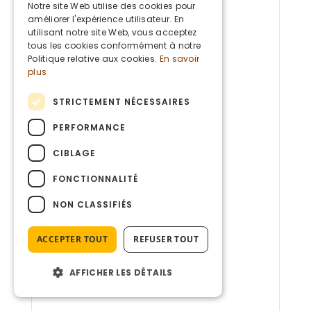
DUTCH
Notre site Web utilise des cookies pour
améliorer l'expérience utilisateur. En
ENGLISH
utilisant notre site Web, vous acceptez
tous les cookies conformément à notre
Politique relative aux cookies.
En savoir
plus
STRICTEMENT NÉCESSAIRES
PERFORMANCE
CIBLAGE
FONCTIONNALITÉ
NON CLASSIFIÉS
ACCEPTER TOUT
REFUSER TOUT
AFFICHER LES DÉTAILS