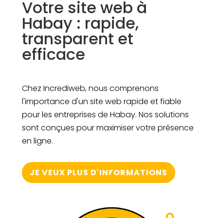
Votre site web à
Habay : rapide,
transparent et
efficace
Chez Incrediweb, nous comprenons
l'importance d'un site web rapide et fiable
pour les entreprises de Habay. Nos solutions
sont conçues pour maximiser votre présence
en ligne.
JE VEUX PLUS D'INFORMATIONS