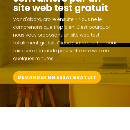
site web test gratuit
Voir d'abord, croire ensuite ? Nous ne le
comprenons que trop bien. C'est pourquoi
nous vous proposons un site web test
totalement gratuit. Cliquez sur le bouton pour
faire une demande pour votre site web en
quelques minutes.
DEMANDER UN ESSAI GRATUIT