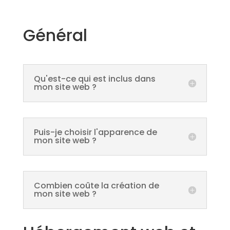
Général
Qu'est-ce qui est inclus dans
mon site web ?
Puis-je choisir l'apparence de
mon site web ?
Combien coûte la création de
mon site web ?