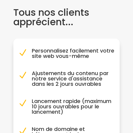
Tous nos clients
apprécient...
Personnalisez facilement votre
N
site web vous-même
Ajustements du contenu par
N
notre service d'assistance
dans les 2 jours ouvrables
Lancement rapide (maximum
N
10 jours ouvrables pour le
lancement)
Nom de domaine et
N