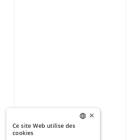
×
Ce site Web utilise des
FRENCH
cookies