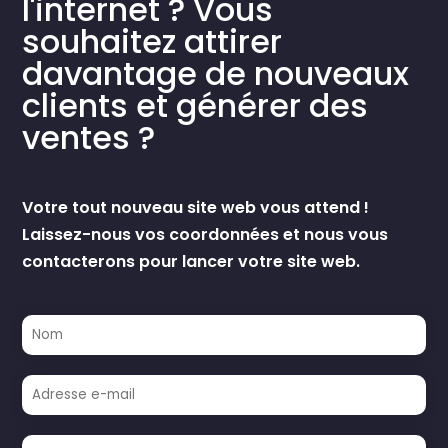
l'internet ? Vous
souhaitez attirer
davantage de nouveaux
clients et générer des
ventes ?
Votre tout nouveau site web vous attend !
Laissez-nous vos coordonnées et nous vous
contacterons pour lancer votre site web.