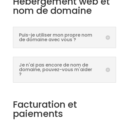
Hébergement web et
nom de domaine
Puis-je utiliser mon propre nom
de domaine avec vous ?
Je n'ai pas encore de nom de
domaine, pouvez-vous m'aider
?
Facturation et
paiements