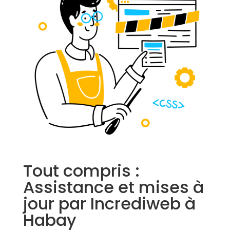
Tout compris :
Assistance et mises à
jour par Incrediweb à
Habay