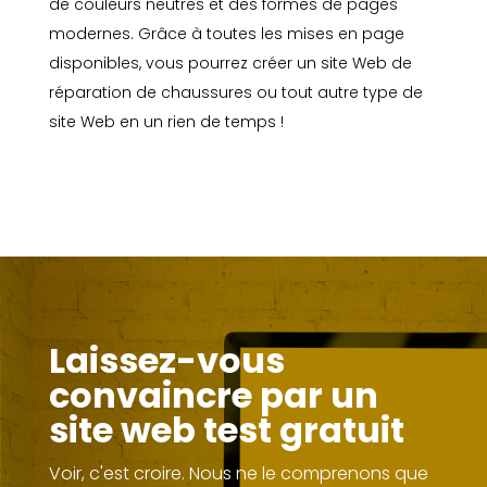
de couleurs neutres et des formes de pages
modernes. Grâce à toutes les mises en page
disponibles, vous pourrez créer un site Web de
réparation de chaussures ou tout autre type de
site Web en un rien de temps !
Laissez-vous
convaincre par un
site web test gratuit
Voir, c'est croire. Nous ne le comprenons que