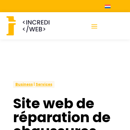
Business
|
Services
Site web de
réparation de