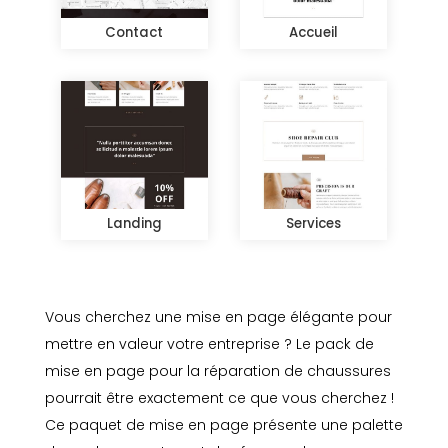
Contact
Accueil
Landing
Services
Vous cherchez une mise en page élégante pour
mettre en valeur votre entreprise ? Le pack de
mise en page pour la réparation de chaussures
pourrait être exactement ce que vous cherchez !
Ce paquet de mise en page présente une palette