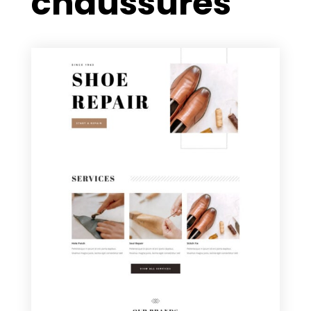
chaussures