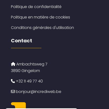
Politique de confidentialité
Politique en matière de cookies
Conditions générales d'utilisation
Contact
Ambachtsweg 7
3890 Gingelom
+32 11 49 77 40
bonjour@incrediweb.be