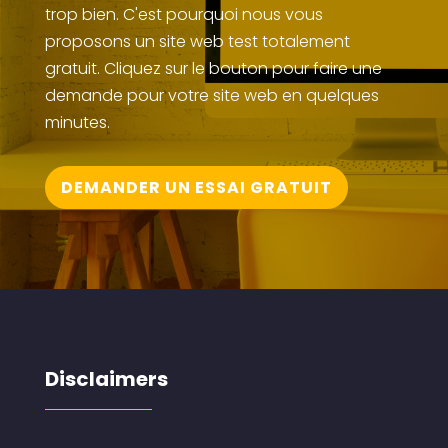
trop bien. C'est pourquoi nous vous
proposons un site web test totalement
gratuit. Cliquez sur le bouton pour faire une
demande pour votre site web en quelques
minutes.
DEMANDER UN ESSAI GRATUIT
Disclaimers