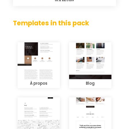
Templates in this pack
À propos
Blog