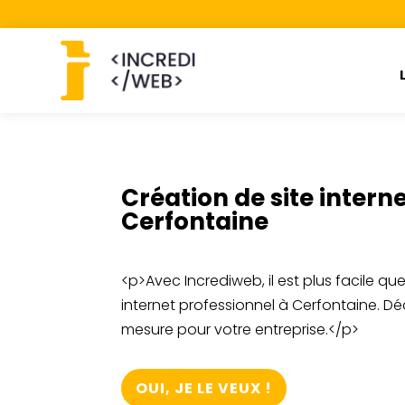
Création de site interne
Cerfontaine
<p>Avec Incrediweb, il est plus facile qu
internet professionnel à Cerfontaine. Dé
mesure pour votre entreprise.</p>
OUI, JE LE VEUX !