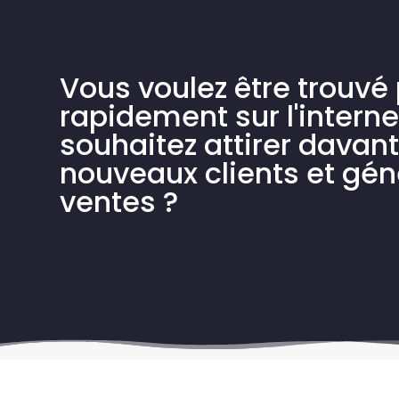
Vous voulez être trouvé 
rapidement sur l'interne
souhaitez attirer davan
nouveaux clients et gén
ventes ?