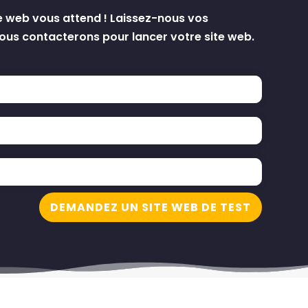
e web vous attend ! Laissez-nous vos
us contacterons pour lancer votre site web.
DEMANDEZ UN SITE WEB DE TEST