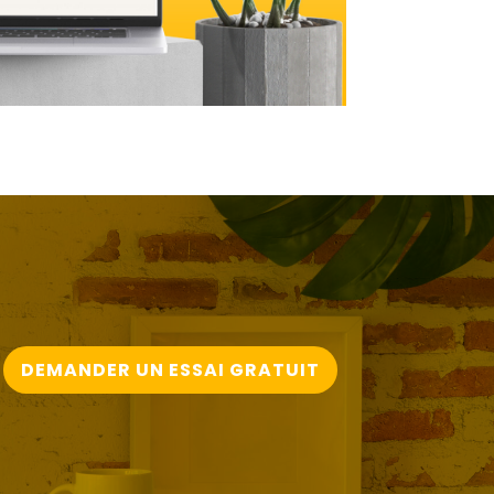
DEMANDER UN ESSAI GRATUIT