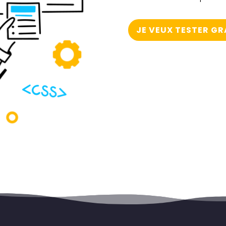
JE VEUX TESTER G