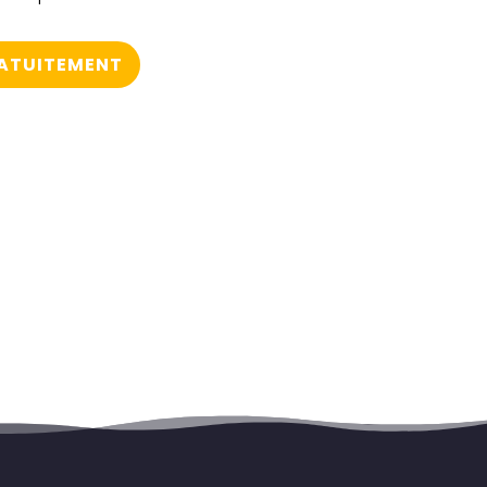
RATUITEMENT