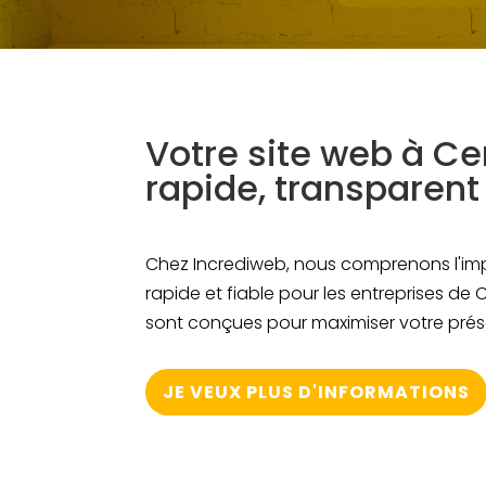
Votre site web à Ce
rapide, transparent 
Chez Incrediweb, nous comprenons l'im
rapide et fiable pour les entreprises de 
sont conçues pour maximiser votre prés
JE VEUX PLUS D'INFORMATIONS