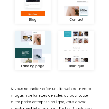
Blog
Contact
Landing page
Boutique
Si vous souhaitez créer un site web pour votre
magasin de lunettes de soleil, ou pour toute
autre petite entreprise en ligne, vous devez
absolument jeter un coup d’œil au Sunglasses