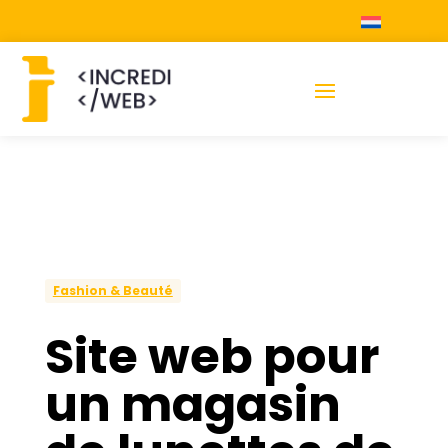
Fashion & Beauté
Site web pour
un magasin