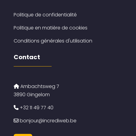
Politique de confidentialité
Politique en matière de cookies
Conditions générales d'utilisation
Contact
Ambachtsweg 7
3890 Gingelom
+32 11 49 77 40
bonjour@incrediweb.be