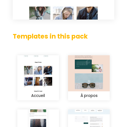
Templates in this pack
Accueil
À propos