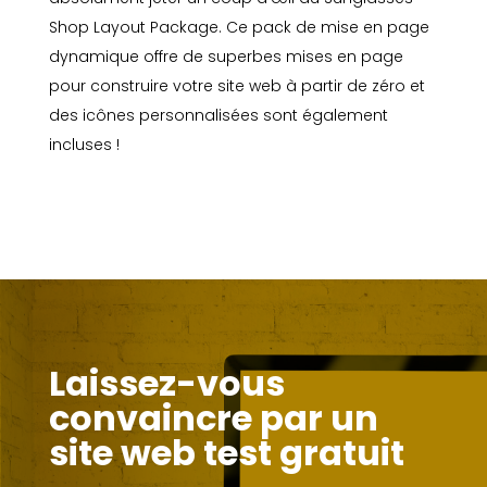
Shop Layout Package. Ce pack de mise en page
dynamique offre de superbes mises en page
pour construire votre site web à partir de zéro et
des icônes personnalisées sont également
incluses !
Laissez-vous
convaincre par un
site web test gratuit