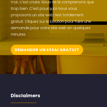
Voir, c'est croire. Nous ne le comprenons que
trop bien. C'est pourquoi nous vous
proposons un site web test totalement
gratuit. Cliquez sur le bouton pour faire une
demande pour votre site web en quelques
minutes.
DEMANDER UN ESSAI GRATUIT
Disclaimers