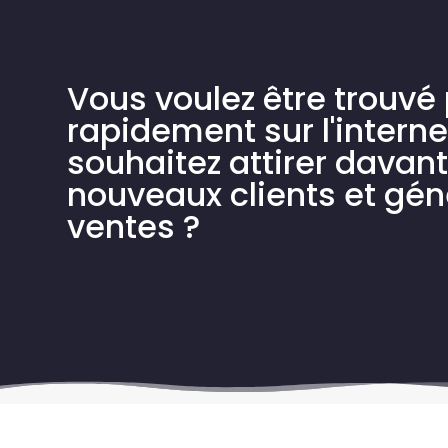
Vous voulez être trouvé 
rapidement sur l'interne
souhaitez attirer davan
nouveaux clients et gén
ventes ?