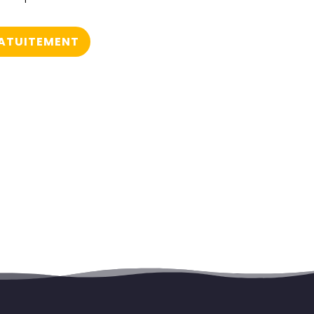
RATUITEMENT