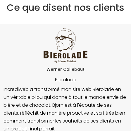
Ce que disent nos clients
Werner Callebaut
Bierolade
Incrediweb a transformé mon site web Bierolade en
un véritable bijou qui donne à tout le monde envie de
bière et de chocolat. Bjorn est à l'écoute de ses
clients, réfléchit de manière proactive et sait très bien
comment transformer les souhaits de ses clients en
un produit final parfait.