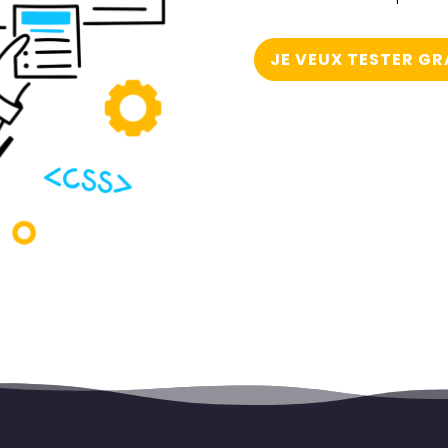
JE VEUX TESTER G