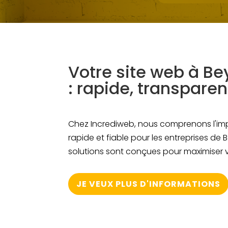
Votre site web à B
: rapide, transparen
Chez Incrediweb, nous comprenons l'im
rapide et fiable pour les entreprises de
solutions sont conçues pour maximiser v
JE VEUX PLUS D'INFORMATIONS