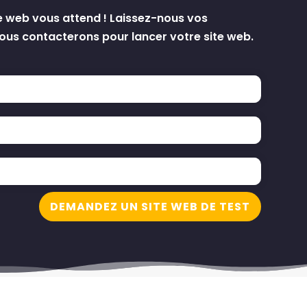
e web vous attend ! Laissez-nous vos
us contacterons pour lancer votre site web.
DEMANDEZ UN SITE WEB DE TEST