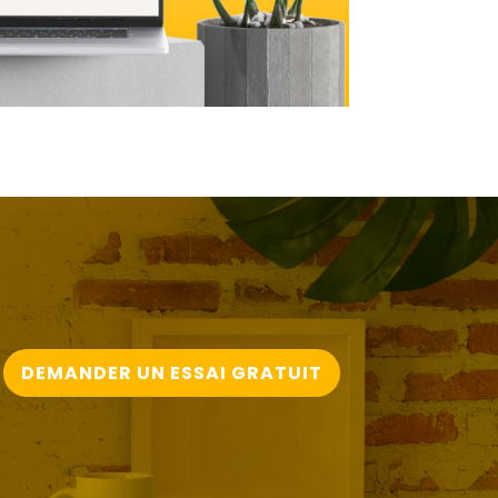
DEMANDER UN ESSAI GRATUIT