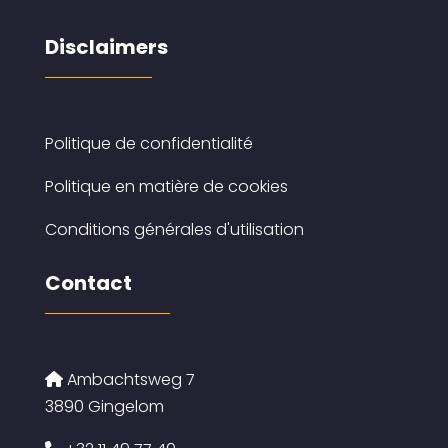
Disclaimers
Politique de confidentialité
Politique en matière de cookies
Conditions générales d'utilisation
Contact
Ambachtsweg 7
3890 Gingelom