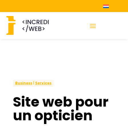
Business
|
Services
Site web pour
un opticien