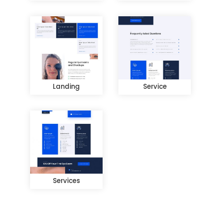
Landing
Service
Services