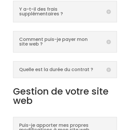
Y a-t-il des frais
supplémentaires ?
Comment puis-je payer mon
site web ?
Quelle est la durée du contrat ?
Gestion de votre site
web
Puis-je apporter mes propres
modifications à mon site web,