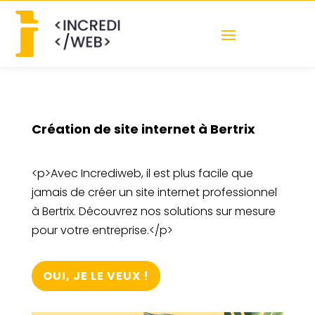
Création de site internet à Bertrix
<p>Avec Incrediweb, il est plus facile que
jamais de créer un site internet professionnel
à Bertrix. Découvrez nos solutions sur mesure
pour votre entreprise.</p>
OUI, JE LE VEUX !