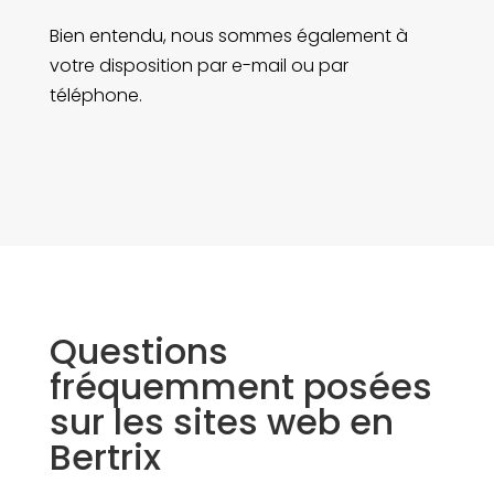
Bien entendu, nous sommes également à
votre disposition par e-mail ou par
téléphone.
Questions
fréquemment posées
sur les sites web en
Bertrix