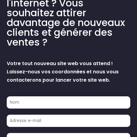
l'internet ? Vous
souhaitez attirer
davantage de nouveaux
clients et générer des
ventes ?
Votre tout nouveau site web vous attend !
Laissez-nous vos coordonnées et nous vous
contacterons pour lancer votre site web.