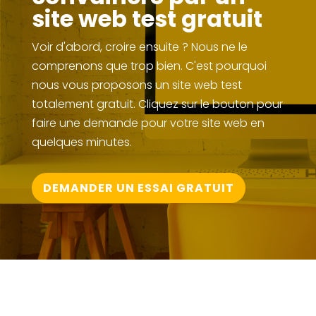
site web test gratuit
Voir d'abord, croire ensuite ? Nous ne le
comprenons que trop bien. C'est pourquoi
nous vous proposons un site web test
totalement gratuit. Cliquez sur le bouton pour
faire une demande pour votre site web en
quelques minutes.
DEMANDER UN ESSAI GRATUIT