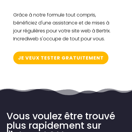
Grâce à notre formule tout compris,
bénéficiez d'une assistance et de mises à
jour régulières pour votre site web à Bertrix.
Incrediweb s'occupe de tout pour vous.
JE VEUX TESTER GRATUITEMENT
Vous voulez être trouvé
plus rapidement sur