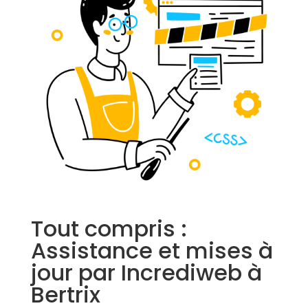
Tout compris :
Assistance et mises à
jour par Incrediweb à
Bertrix