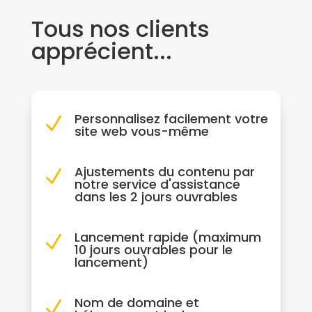
Tous nos clients
apprécient...
Personnalisez facilement votre
N
site web vous-même
Ajustements du contenu par
N
notre service d'assistance
dans les 2 jours ouvrables
Lancement rapide (maximum
N
10 jours ouvrables pour le
lancement)
Nom de domaine et
N