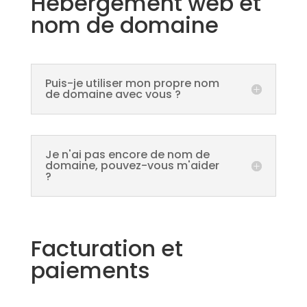
Hébergement web et
nom de domaine
Puis-je utiliser mon propre nom
de domaine avec vous ?
Je n'ai pas encore de nom de
domaine, pouvez-vous m'aider
?
Facturation et
paiements