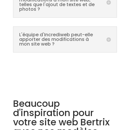
telles que l'ajout de textes et de
photos ?
L'équipe d'Incrediweb peut-elle
apporter des modifications à
mon site web ?
Beaucoup
d'inspiration pour
votre site web Bertrix