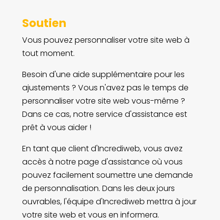
Soutien
Vous pouvez personnaliser votre site web à
tout moment.
Besoin d'une aide supplémentaire pour les
ajustements ? Vous n'avez pas le temps de
personnaliser votre site web vous-même ?
Dans ce cas, notre service d'assistance est
prêt à vous aider !
En tant que client d'Incrediweb, vous avez
accès à notre page d'assistance où vous
pouvez facilement soumettre une demande
de personnalisation. Dans les deux jours
ouvrables, l'équipe d'Incrediweb mettra à jour
votre site web et vous en informera.