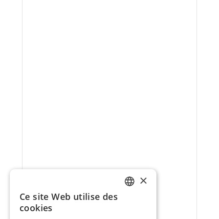
×
Ce site Web utilise des
FRENCH
cookies