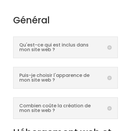
Général
Qu'est-ce qui est inclus dans
mon site web ?
Puis-je choisir l'apparence de
mon site web ?
Combien coûte la création de
mon site web ?