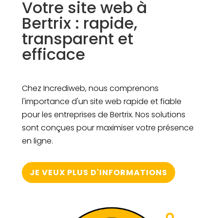
Votre site web à
Bertrix : rapide,
transparent et
efficace
Chez Incrediweb, nous comprenons
l'importance d'un site web rapide et fiable
pour les entreprises de Bertrix. Nos solutions
sont conçues pour maximiser votre présence
en ligne.
JE VEUX PLUS D'INFORMATIONS