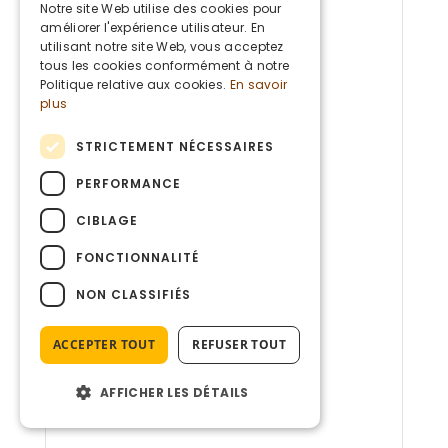
DUTCH
Notre site Web utilise des cookies pour
améliorer l'expérience utilisateur. En
ENGLISH
utilisant notre site Web, vous acceptez
tous les cookies conformément à notre
Politique relative aux cookies.
En savoir
plus
STRICTEMENT NÉCESSAIRES
PERFORMANCE
CIBLAGE
FONCTIONNALITÉ
NON CLASSIFIÉS
ACCEPTER TOUT
REFUSER TOUT
AFFICHER LES DÉTAILS