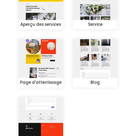
Aperçu des services
Service
Page d'atterrissage
Blog