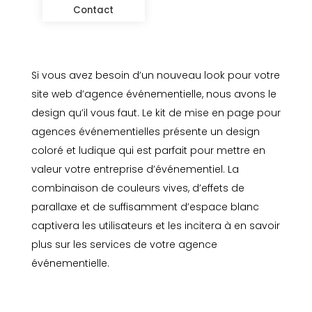
Contact
Si vous avez besoin d’un nouveau look pour votre
site web d’agence événementielle, nous avons le
design qu’il vous faut. Le kit de mise en page pour
agences événementielles présente un design
coloré et ludique qui est parfait pour mettre en
valeur votre entreprise d’événementiel. La
combinaison de couleurs vives, d’effets de
parallaxe et de suffisamment d’espace blanc
captivera les utilisateurs et les incitera à en savoir
plus sur les services de votre agence
événementielle.