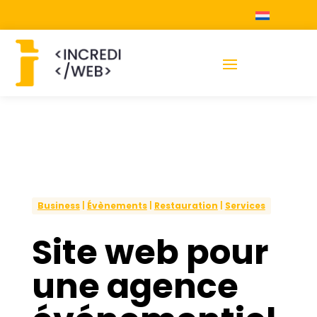
Business
|
Évènements
|
Restauration
|
Services
Site web pour
une agence