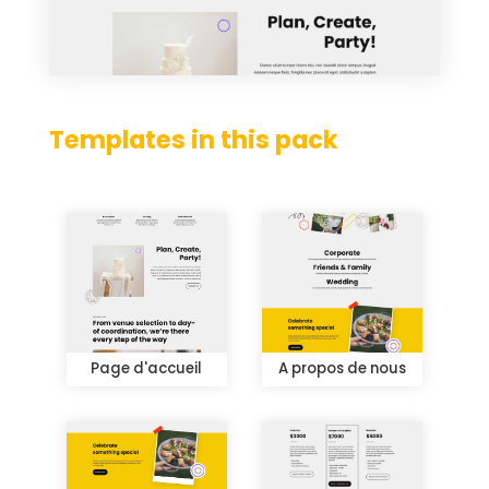
Templates in this pack
Page d'accueil
A propos de nous