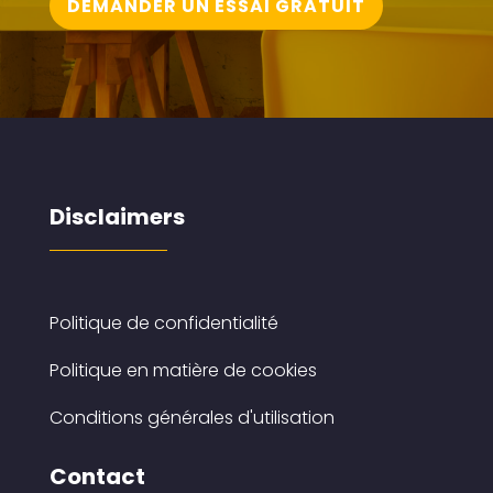
DEMANDER UN ESSAI GRATUIT
Disclaimers
Politique de confidentialité
Politique en matière de cookies
Conditions générales d'utilisation
Contact