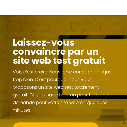
Laissez-vous
convaincre par un
site web test gratuit
Voir, c'est croire. Nous ne le comprenons que
trop bien. C'est pourquoi nous vous
proposons un site web test totalement
gratuit. Cliquez sur le bouton pour faire une
demande pour votre site web en quelques
minutes.