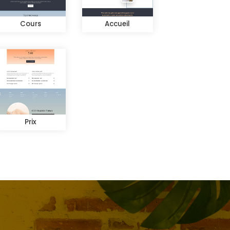
Cours
Accueil
Prix