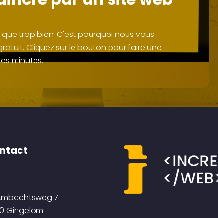
s que trop bien. C'est pourquoi nous vous
atuit. Cliquez sur le bouton pour faire une
es minutes.
ntact
mbachtsweg 7
0 Gingelom