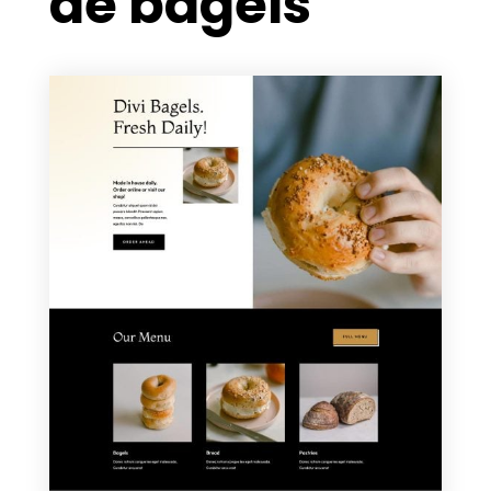
de bagels