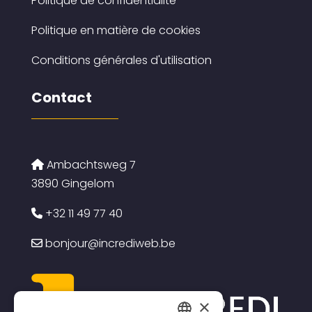
Politique de confidentialité
Politique en matière de cookies
Conditions générales d'utilisation
Contact
Ambachtsweg 7
3890 Gingelom
+32 11 49 77 40
bonjour@incrediweb.be
×