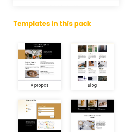
Templates in this pack
À propos
Blog