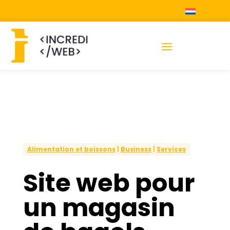
Alimentation et boissons
|
Business
|
Services
Site web pour
un magasin