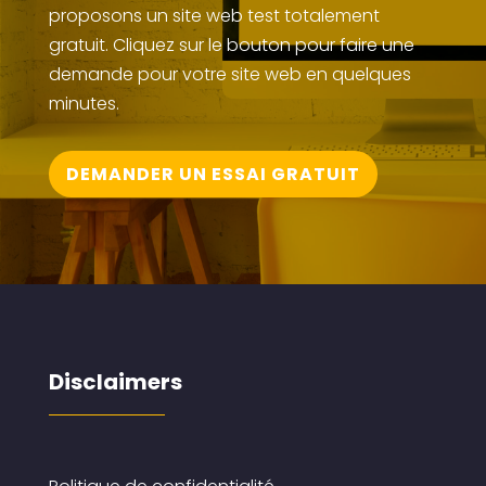
proposons un site web test totalement
gratuit. Cliquez sur le bouton pour faire une
demande pour votre site web en quelques
minutes.
DEMANDER UN ESSAI GRATUIT
Disclaimers