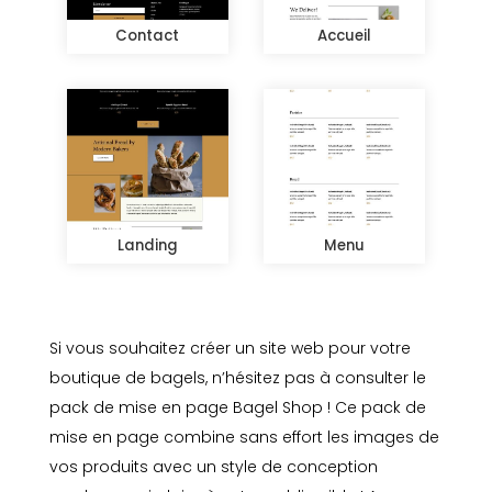
Contact
Accueil
Landing
Menu
Si vous souhaitez créer un site web pour votre
boutique de bagels, n’hésitez pas à consulter le
pack de mise en page Bagel Shop ! Ce pack de
mise en page combine sans effort les images de
vos produits avec un style de conception