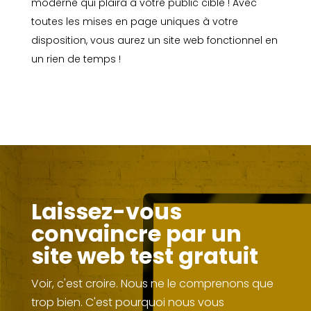
moderne qui plaira à votre public cible ! Avec
toutes les mises en page uniques à votre
disposition, vous aurez un site web fonctionnel en
un rien de temps !
Laissez-vous
convaincre par un
site web test gratuit
Voir, c'est croire. Nous ne le comprenons que
trop bien. C'est pourquoi nous vous