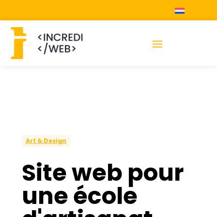
Art & Design
Site web pour
une école