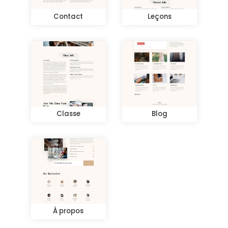
Contact
Leçons
Classe
Blog
À propos