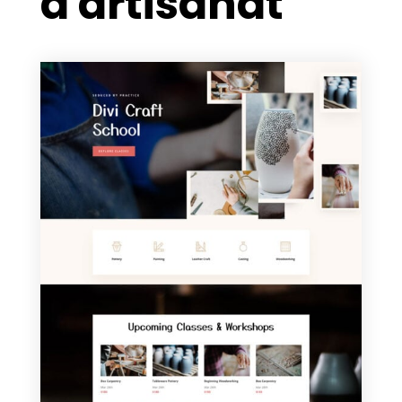
d'artisanat