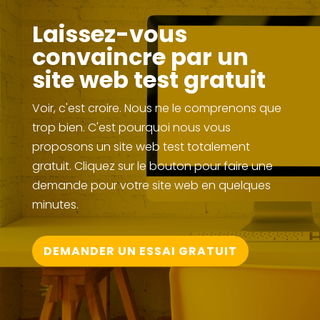
Laissez-vous
convaincre par un
site web test gratuit
Voir, c'est croire. Nous ne le comprenons que
trop bien. C'est pourquoi nous vous
proposons un site web test totalement
gratuit. Cliquez sur le bouton pour faire une
demande pour votre site web en quelques
minutes.
DEMANDER UN ESSAI GRATUIT