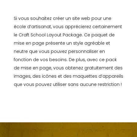
Si vous souhaitez créer un site web pour une
école d’artisanat, vous apprécierez certainement
le Craft School Layout Package. Ce paquet de
mise en page présente un style agréable et
neutre que vous pouvez personnaliser en
fonction de vos besoins. De plus, avec ce pack
de mise en page, vous obtenez gratuitement des
images, des icônes et des maquettes d’appareils
que vous pouvez utiliser sans aucune restriction !