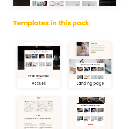
Templates in this pack
Accueil
Landing page