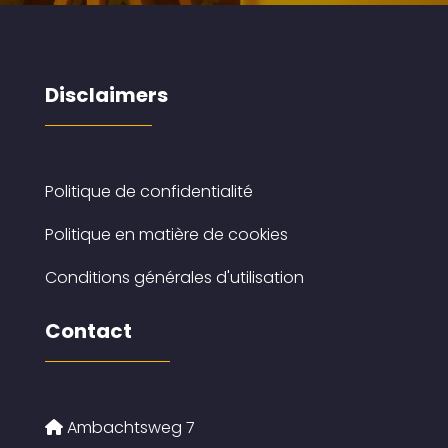
Disclaimers
Politique de confidentialité
Politique en matière de cookies
Conditions générales d'utilisation
Contact
Ambachtsweg 7