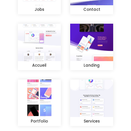
Jobs
Contact
Accueil
Landing
Portfolio
Services