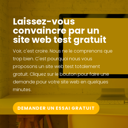
Laissez-vous
convaincre par un
site web test gratuit
Voir, c'est croire. Nous ne le comprenons que
trop bien. C'est pourquoi nous vous
proposons un site web test totalement
gratuit. Cliquez sur le bouton pour faire une
demande pour votre site web en quelques
minutes.
DEMANDER UN ESSAI GRATUIT