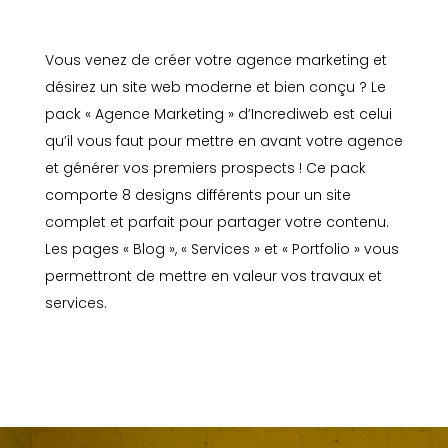
Vous venez de créer votre agence marketing et
désirez un site web moderne et bien conçu ? Le
pack « Agence Marketing » d’Incrediweb est celui
qu’il vous faut pour mettre en avant votre agence
et générer vos premiers prospects ! Ce pack
comporte 8 designs différents pour un site
complet et parfait pour partager votre contenu.
Les pages « Blog », « Services » et « Portfolio » vous
permettront de mettre en valeur vos travaux et
services.