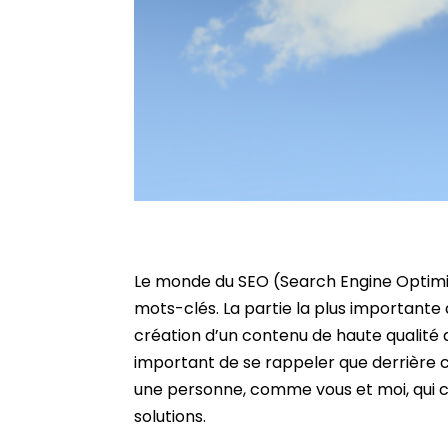
Le monde du SEO (Search Engine Optimi
mots-clés. La partie la plus importante
création d’un contenu de haute qualité q
important de se rappeler que derrière
une personne, comme vous et moi, qui ch
solutions.