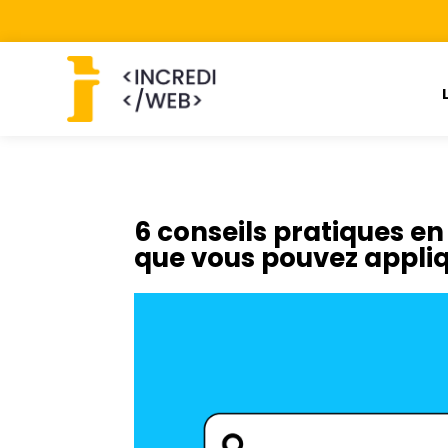
6 conseils pratiques e
que vous pouvez appliq