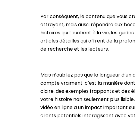
Par conséquent, le contenu que vous cré
attrayant, mais aussi répondre aux besoi
histoires qui touchent à la vie, les guid
articles détaillés qui offrent de la pro
de recherche et les lecteurs.
Mais n’oubliez pas que la longueur d’un a
compte vraiment, c’est la manière dont
claire, des exemples frappants et des é
votre histoire non seulement plus lisible
vidéo en ligne a un impact important su
clients potentiels interagissent avec vo