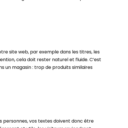
otre site web, par exemple dans les titres, les
ention, cela doit rester naturel et fluide. C’est
 un magasin : trop de produits similaires
des personnes, vos textes doivent donc être