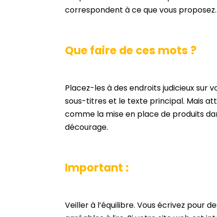
correspondent à ce que vous proposez.
Que faire de ces mots ?
Placez-les à des endroits judicieux sur v
sous-titres et le texte principal. Mais att
comme la mise en place de produits dans
décourage.
Important :
Veiller à l’équilibre. Vous écrivez pour 