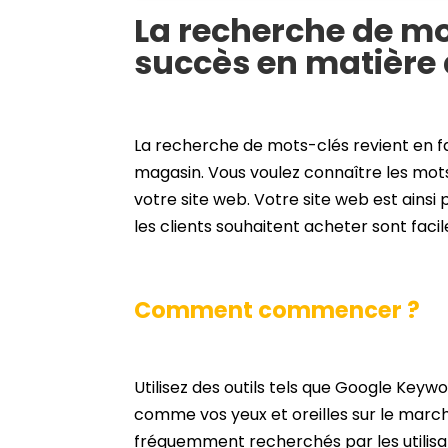
La recherche de mot
succès en matière
La recherche de mots-clés revient en f
magasin. Vous voulez connaître les mots qu
votre site web. Votre site web est ainsi 
les clients souhaitent acheter sont faci
Comment commencer ?
Utilisez des outils tels que
Google Keywo
comme vos yeux et oreilles sur le march
fréquemment recherchés par les utilisat